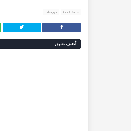
خدمة عملاء
كورسات
أضف تعليق