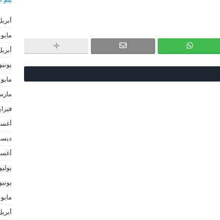
أبريل 26
مايو 2025
أبريل 25
يونيو 022
مايو 2022
مارس 2
فبراير 2
أغسطس
ديسمبر
أغسطس
يوليو 020
يونيو 020
مايو 2020
أبريل 20