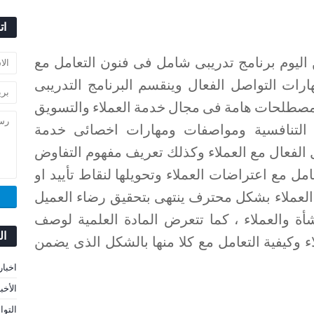
ات
ن اليوم برنامج تدريبى شامل فى فنون التعامل مع
هارات التواصل الفعال وينقسم البرنامج التدريبى
مصطلحات هامة فى مجال خدمة العملاء والتسويق
ة التنافسية ومواصفات ومهارات اخصائى خدمة
 الفعال مع العملاء وكذلك تعريف مفهوم التفاوض
امل مع اعتراضات العملاء وتحويلها لنقاط تأييد او
 العملاء بشكل محترف ينتهى بتحقيق رضاء العميل
ة والعملاء ، كما تتعرض المادة العلمية لوصف
ال
اء وكيفية التعامل مع كلا منها بالشكل الذى يضمن
اخبار
الأخب
التوا