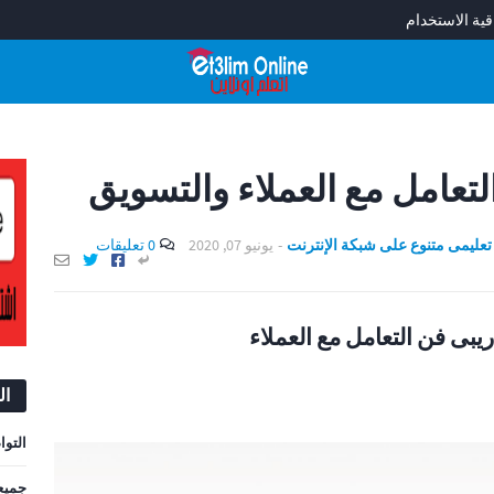
قية الاستخدام
عامل مع العملاء والتسويق
-
يونيو 07, 2020
0 تعليقات
ريبى فن التعامل مع العملاء
ال
التوا