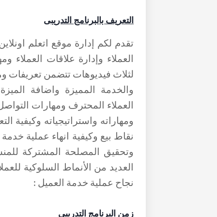
التعريف بالبرنامج التدريبى
تقدم لكم إدارة موقع اتعلم اونلاي
العملاء وإدارة علاقات العملاء وم
لثلاث فيديوهات تتضمن تعريفات و
والخدمة المميزة واضافة الميز
العملاء المحترف ومهارات التواصل
ومهاراته واستراتيجياته وكيفية التع
نقاط بيع وكيفية انهاء عملية خدمة
وتحقيق المصلحة المشتركة للمنشأ
العديد من الأنماط السلوكية للعمل
نجاح عملية خدمة العميل :
زمن البرنامج التدريبى